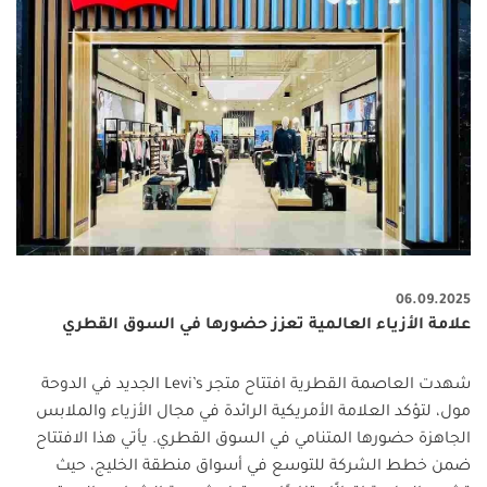
06.09.2025
علامة الأزياء العالمية تعزز حضورها في السوق القطري
شهدت العاصمة القطرية افتتاح متجر
Levi’s
الجديد في الدوحة
مول، لتؤكد العلامة الأمريكية الرائدة في مجال الأزياء والملابس
الجاهزة حضورها المتنامي في السوق القطري. يأتي هذا الافتتاح
ضمن خطط الشركة للتوسع في أسواق منطقة الخليج، حيث