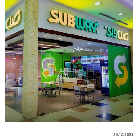
29.12.2025