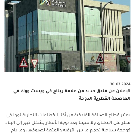
30.07.2024
الإعلان عن فندق جديد من علامة ريتاج في ويست ووك في
العاصمة القطرية الدوحة
يعتبر قطاع الضيافة الفندقية من أكثر القطاعات التجارية نموا في
قطر على الإطلاق ولا سيما بعد توجه الأنظار بشكل كبير إلى البلاد
كوجهة سياحية تجمع ما بين الترفيه والمتعة لضيوفها، وما دام