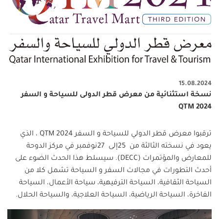
15.08.2024
نسخة استثنائية من معرض قطر الدولى للسياحة و السفر
QTM 2024
ترقبوا معرض قطر الدولي للسياحة و السفر
QTM 2024
، الذي
يعود في نسخته الثالثة من
25
إلى
27
نوفمبر في مركز الدوحة
للمعارض والمؤتمرات
(DECC)
. سيسلط هذا الحدث الضوء على
أحدث التطورات في مجالات السفر و السياحة تشمل كلا من
السياحة الثقافية، السياحة الترفيهية، سياحة الأعمال، السياحة
الفاخرة، السياحة الرياضية، السياحة العلاجية، والسياحة الحلال.