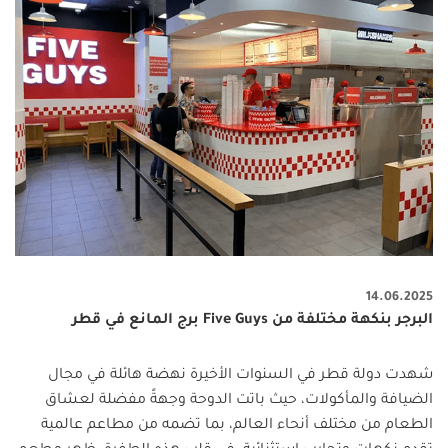
14.06.2025
البرجر بنكهة مختلفة من Five Guys برج المانع في قطر
شهدت دولة قطر في السنوات الأخيرة نهضة هائلة في مجال
الضيافة والمأكولات، حيث باتت الدوحة وجهةً مفضلة لعشاق
الطعام من مختلف أنحاء العالم، بما تضمه من مطاعم عالمية