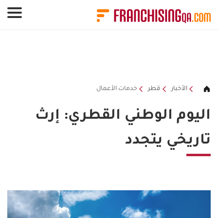
لوحة إدارة ملفات تعريف الارتباط
الأخبار
قطر
خدمات الأعمال
اليوم الوطني القطري: إرث
تاريخي يتجدد