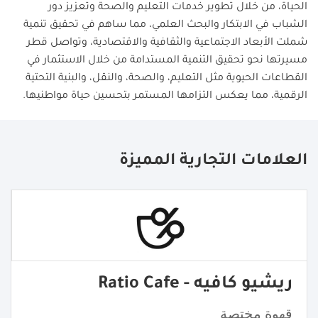
الحياة، من خلال تطوير خدمات التعليم والصحة وتعزيز دور
الشباب في الابتكار والبحث العلمي، مما ساهم في تحقيق تنمية
شملت الأبعاد الاجتماعية والثقافية والاقتصادية، وتواصل قطر
مسيرتها نحو تحقيق التنمية المستدامة من خلال الاستثمار في
القطاعات الحيوية مثل التعليم، والصحة، والنقل، والبنية التحتية
الرقمية، مما يعكس التزامها المستمر بتحسين حياة مواطنيها.
العلامات التجارية المميزة
ريشيو كافيه - Ratio Cafe
قهوة مختصة