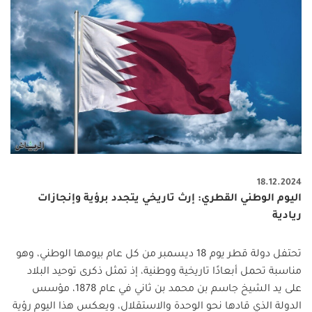
18.12.2024
اليوم الوطني القطري: إرث تاريخي يتجدد برؤية وإنجازات
ريادية
تحتفل دولة قطر يوم 18 ديسمبر من كل عام بيومها الوطني، وهو
مناسبة تحمل أبعادًا تاريخية ووطنية، إذ تمثل ذكرى توحيد البلاد
على يد الشيخ جاسم بن محمد بن ثاني في عام 1878، مؤسس
الدولة الذي قادها نحو الوحدة والاستقلال، ويعكس هذا اليوم رؤية