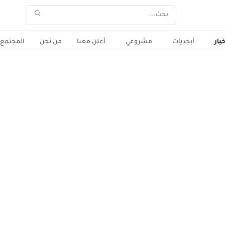
خبار
أبجديات
مشروعي
أعلن معنا
من نحن
المجتمع