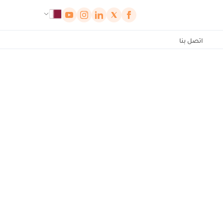
لوحة إدارة ملفات تعريف الارتباط
اتصل بنا