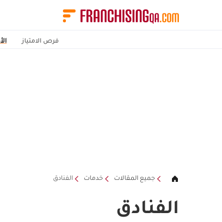
فرص الامتياز
الأ
جميع المقالات
خدمات
الفنادق
الفنادق