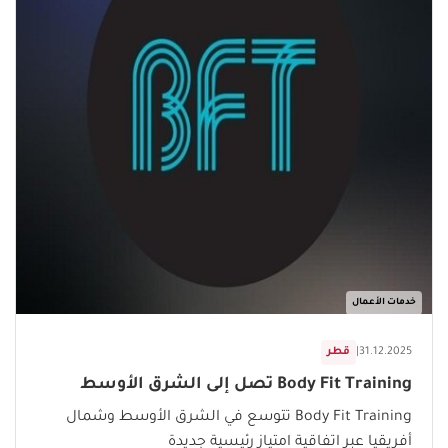
خدمات الأعمال
31.12.2025
|
قطر
Body Fit Training تصل إلى الشرق الأوسط
Body Fit Training تتوسع في الشرق الأوسط وشمال
أفريقيا عبر اتفاقية امتياز رئيسية جديدة