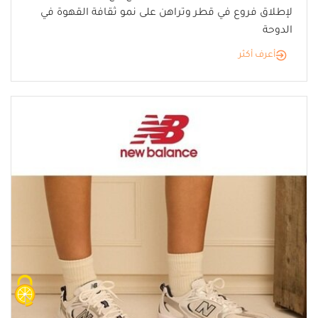
لإطلاق فروع في قطر وتراهن على نمو ثقافة القهوة في
الدوحة
أعرف أكثر