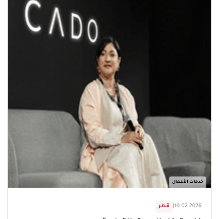
خدمات الأعمال
10.02.2026
|
قطر