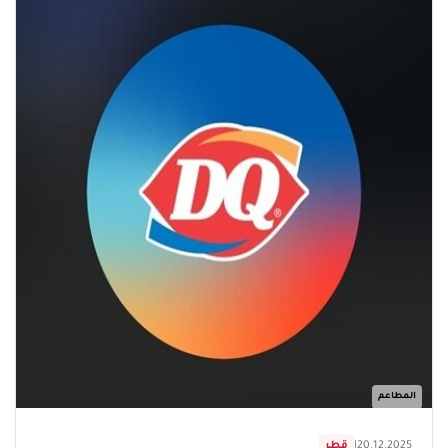
المطاعم
20.12.2025
|
قطر