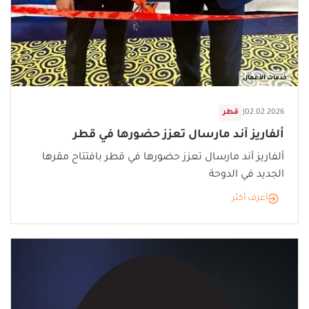
خدمات الأعمال
02.02.2026
|
قطر
ألفاريز آند مارسال تعزز حضورها في قطر
ألفاريز آند مارسال تعزز حضورها في قطر بافتتاح مقرها
الجديد في الدوحة
أعرف أكثر