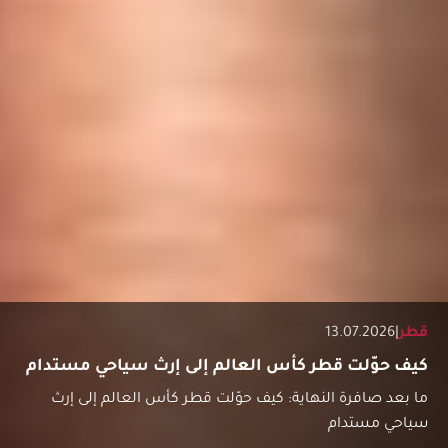
قطر
|
13.07.2026
كيف حوّلت قطر كأس العالم إلى إرث سياحي مستدام
ما بعد صافرة النهاية: كيف حوّلت قطر كأس العالم إلى إرث
سياحي مستدام