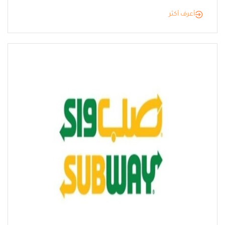
أعرف أكثر