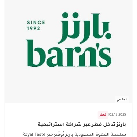
المقاهي
02.12.2025
|
قطر
بارنز تدخل قطر عبر شراكة استراتيجية
سلسلة القهوة السعودية بارنز تُوقّع مع Royal Taste