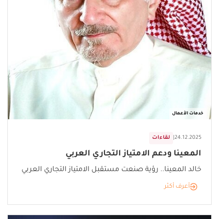
خدمات الأعمال
24.12.2025
|
لقاءات
المعينا ودعم الامتياز التجاري العربي
خالد المعينا.. رؤية صنعت مستقبل الامتياز التجاري العربي
أعرف أكثر