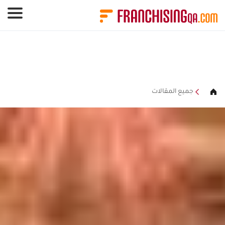
لوحة إدارة ملفات تعريف الارتباط
جميع المقالات