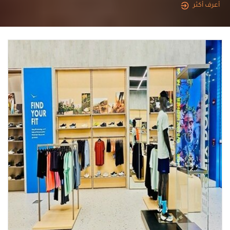
أعرف أكثر