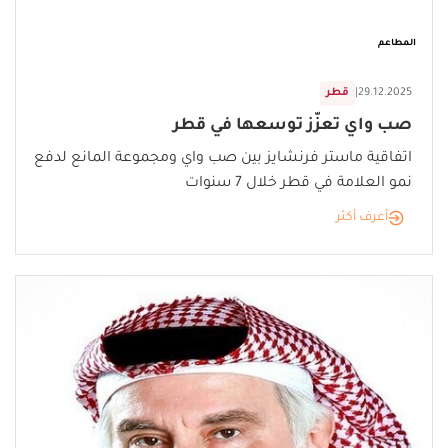
المطاعم
29.12.2025
|
قطر
صب واي تعزّز توسعها في قطر
اتفاقية ماستر فرنشايز بين صب واي ومجموعة المانع لدفع
نمو العلامة في قطر خلال 7 سنوات
أعرف أكثر