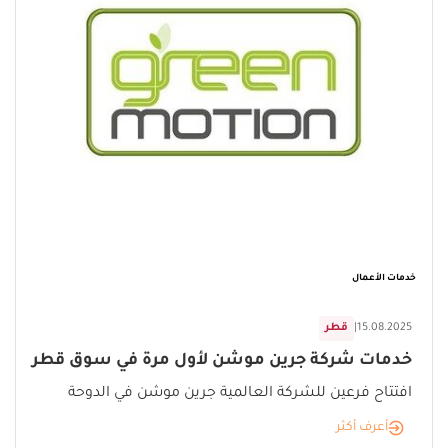
خدمات الأعمال
15.08.2025
|
قطر
خدمات شركة جرين موشن لأول مرة في سوق قطر
افتتاح فرعين للشركة العالمية جرين موشن في الدوحة
أعرف أكثر