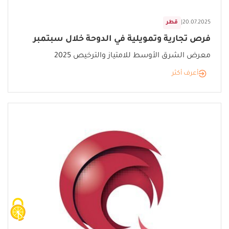
20.07.2025
|
قطر
فرص تجارية وتمويلية في الدوحة خلال سبتمبر
معرض الشرق الأوسط للامتياز والترخيص 2025
أعرف أكثر