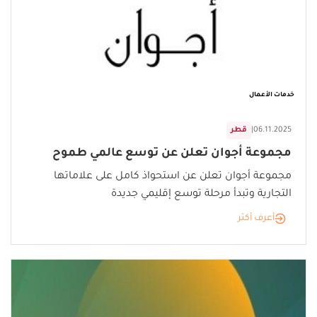
خدمات الأعمال
06.11.2025
|
قطر
مجموعة أجوان تعلن عن توسع عالمي طموح
مجموعة أجوان تعلن عن استحواذ كامل على علاماتها
التجارية وتبدأ مرحلة توسع إقليمي جديدة
أعرف أكثر