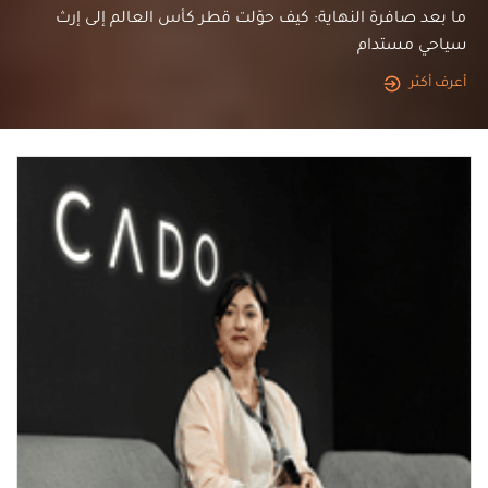
ما بعد صافرة النهاية: كيف حوّلت قطر كأس العالم إلى إرث
سياحي مستدام
أعرف أكثر