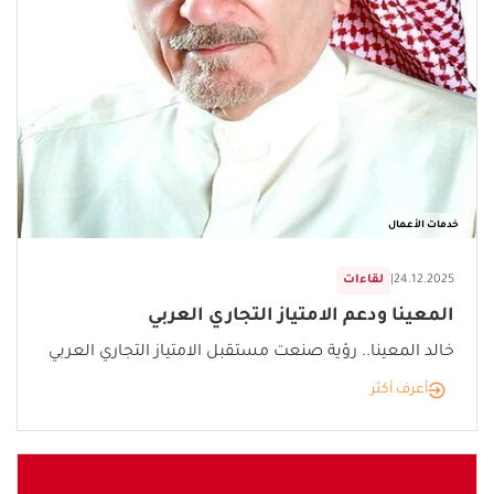
خدمات الأعمال
24.12.2025
|
لقاءات
المعينا ودعم الامتياز التجاري العربي
خالد المعينا.. رؤية صنعت مستقبل الامتياز التجاري العربي
أعرف أكثر