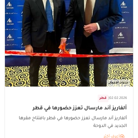
خدمات الأعمال
02.02.2026
|
قطر
ألفاريز آند مارسال تعزز حضورها في قطر
ألفاريز آند مارسال تعزز حضورها في قطر بافتتاح مقرها
الجديد في الدوحة
أعرف أكثر