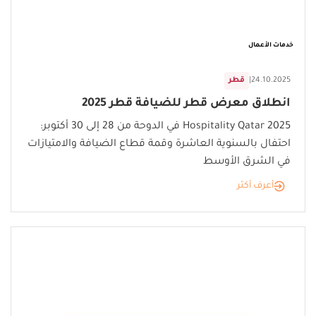
خدمات الأعمال
24.10.2025
|
قطر
انطلاق معرض قطر للضيافة قطر 2025
Hospitality Qatar 2025 في الدوحة من 28 إلى 30 أكتوبر:
احتفال بالسنوية العاشرة وقمة قطاع الضيافة والامتيازات
في الشرق الأوسط
أعرف أكثر