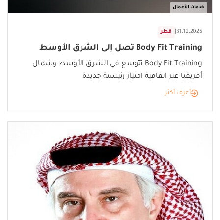
خدمات الأعمال
31.12.2025
|
قطر
Body Fit Training تصل إلى الشرق الأوسط
Body Fit Training تتوسع في الشرق الأوسط وشمال
أفريقيا عبر اتفاقية امتياز رئيسية جديدة
أعرف أكثر