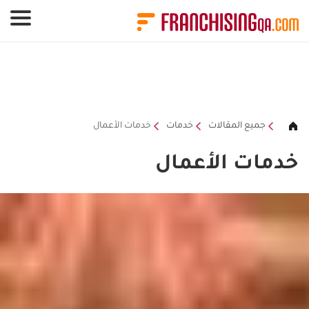
لوحة إدارة ملفات تعريف الارتباط
جميع المقالات
خدمات
خدمات الأعمال
خدمات الأعمال