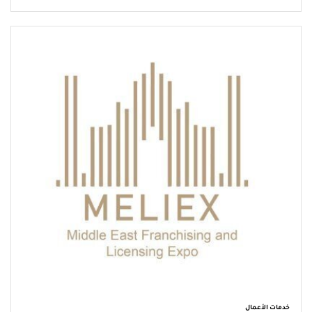
خدمات الأعمال