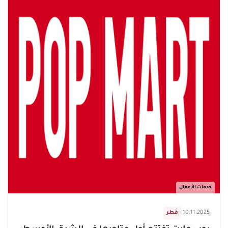
خدمات الأعمال
10.11.2025
|
قطر