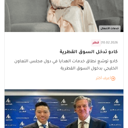
خدمات الأعمال
10.02.2026
|
قطر
كادو تدخل السوق القطرية
كادو توسّع نطاق خدمات الهدايا في دول مجلس التعاون
الخليجي بدخول السوق القطرية
أعرف أكثر