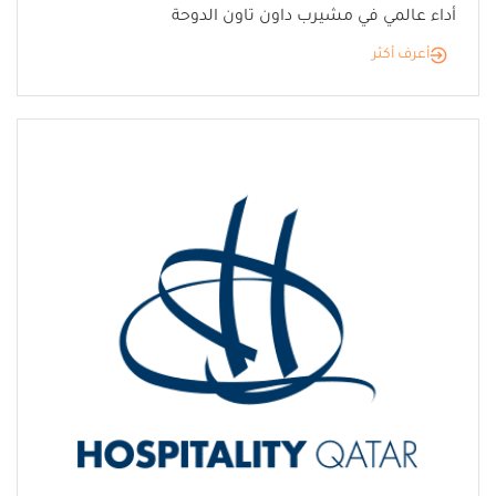
أداء عالمي في مشيرب داون تاون الدوحة
أعرف أكثر