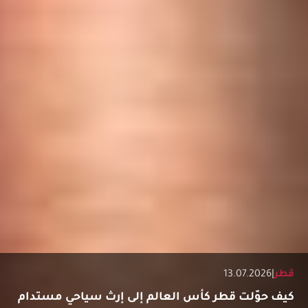
قطر
|
13.07.2026
كيف حوّلت قطر كأس العالم إلى إرث سياحي مستدام